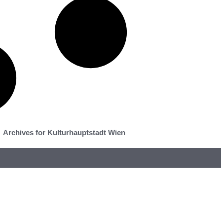
Archives for Kulturhauptstadt Wien