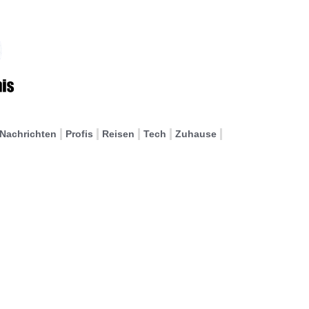
Nachrichten
Profis
Reisen
Tech
Zuhause