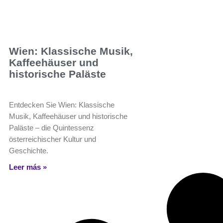
Wien: Klassische Musik,
Kaffeehäuser und
historische Paläste
Entdecken Sie Wien: Klassische
Musik, Kaffeehäuser und historische
Paläste – die Quintessenz
österreichischer Kultur und
Geschichte.
Leer más »