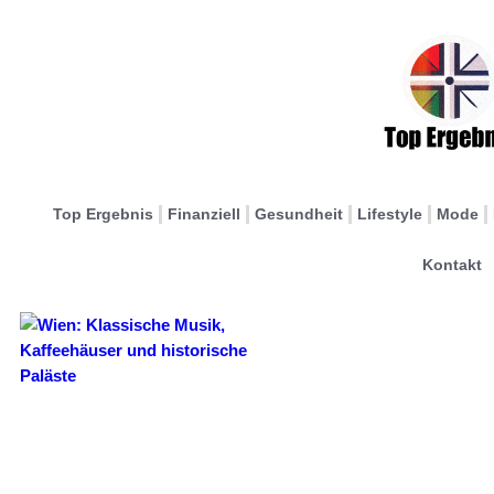
Top Ergebnis
Finanziell
Gesundheit
Lifestyle
Mode
Kontakt