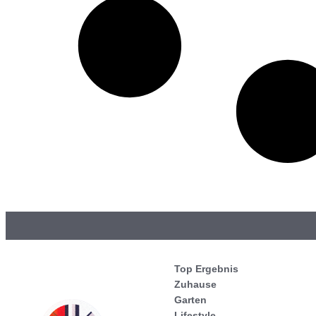
Top Ergebnis
Zuhause
Garten
Lifestyle