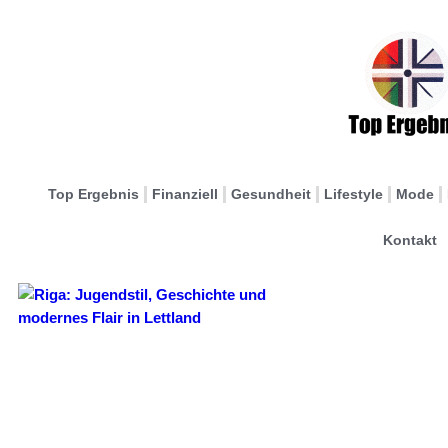
Top Ergebnis
Finanziell
Gesundheit
Lifestyle
Mode
Kontakt