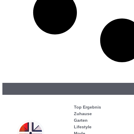
Top Ergebnis
Zuhause
Garten
Lifestyle
Mode