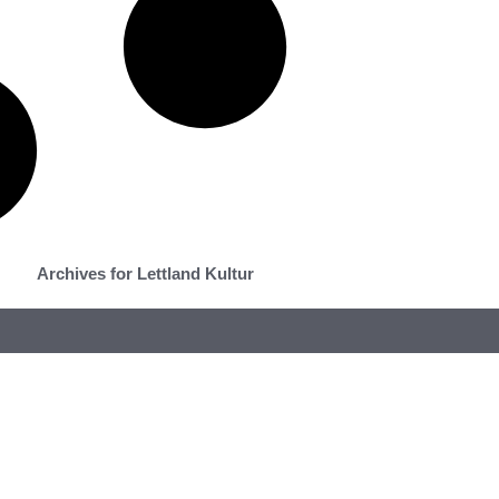
Archives for Lettland Kultur