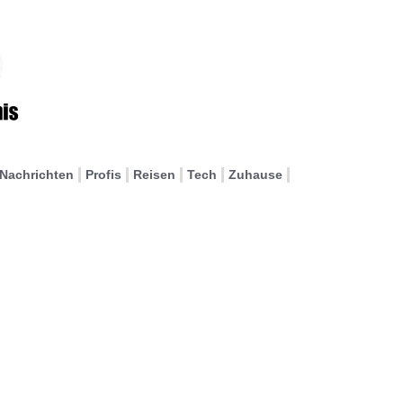
Nachrichten
Profis
Reisen
Tech
Zuhause