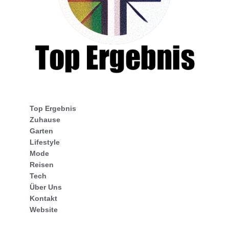
Top Ergebnis
Zuhause
Garten
Lifestyle
Mode
Reisen
Tech
Über Uns
Kontakt
Website