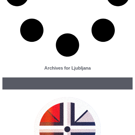
Archives for Ljubljana