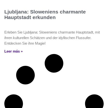
Ljubljana: Sloweniens charmante
Hauptstadt erkunden
Erleben Sie Ljubljana: Sloweniens charmante Hauptstadt, mit
ihren kulturellen Schätzen und der idyllischen Flussufer.
Entdecken Sie ihre Magie!
Leer más »