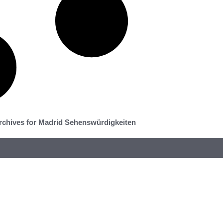
rchives for Madrid Sehenswürdigkeiten