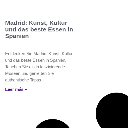
Madrid: Kunst, Kultur
und das beste Essen in
Spanien
Entdecken Sie Madrid: Kunst, Kultur
und das beste Essen in Spanien.
Tauchen Sie ein in faszinierende
Museen und genießen Sie
authentische Tapas.
Leer más »