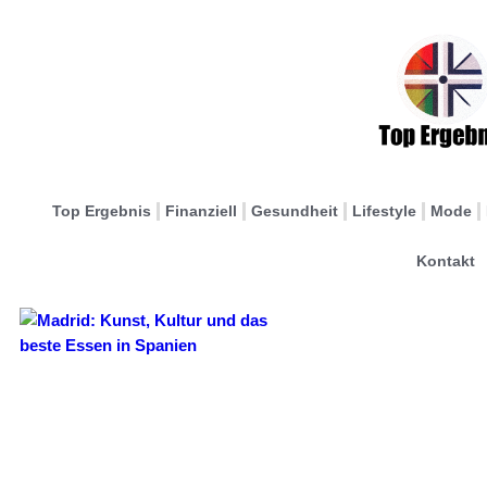
Top Ergebnis
Finanziell
Gesundheit
Lifestyle
Mode
Kontakt