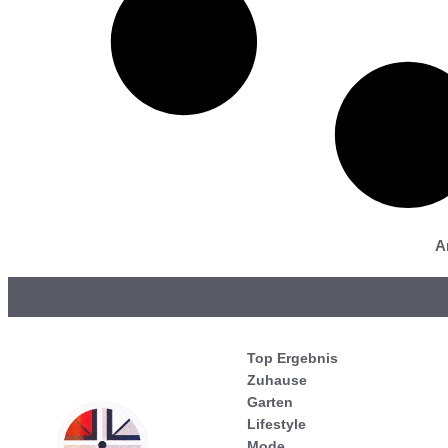
A
Top Ergebnis
Zuhause
Garten
Lifestyle
Mode