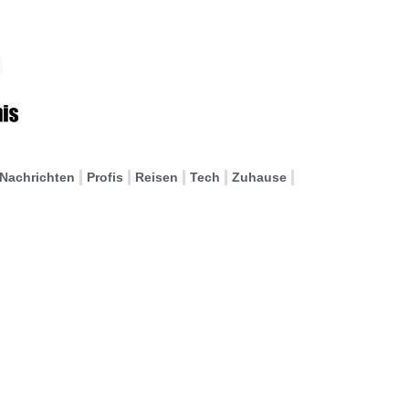
Nachrichten
Profis
Reisen
Tech
Zuhause