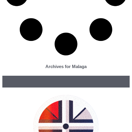
Archives for Malaga