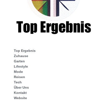
Top Ergebnis
Zuhause
Garten
Lifestyle
Mode
Reisen
Tech
Über Uns
Kontakt
Website