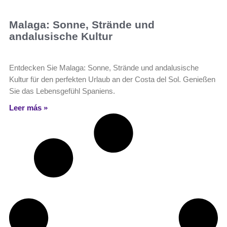
Malaga: Sonne, Strände und
andalusische Kultur
Entdecken Sie Malaga: Sonne, Strände und andalusische
Kultur für den perfekten Urlaub an der Costa del Sol. Genießen
Sie das Lebensgefühl Spaniens.
Leer más »