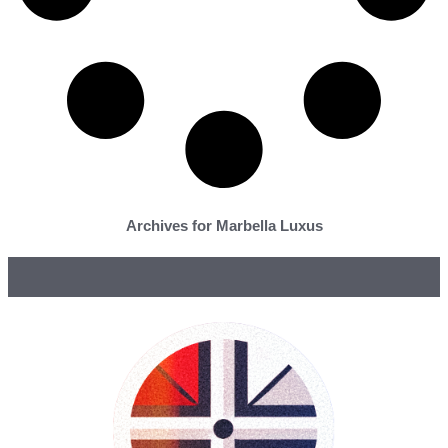
Archives for Marbella Luxus