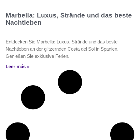
Marbella: Luxus, Strände und das beste
Nachtleben
Entdecken Sie Marbella: Luxus, Strände und das beste
Nachtleben an der glitzernden Costa del Sol in Spanien.
Genießen Sie exklusive Ferien.
Leer más »