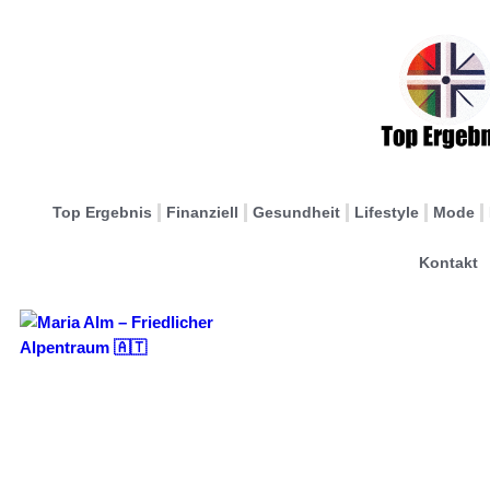
Top Ergebnis
Finanziell
Gesundheit
Lifestyle
Mode
Kontakt