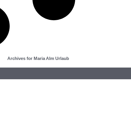
Archives for Maria Alm Urlaub