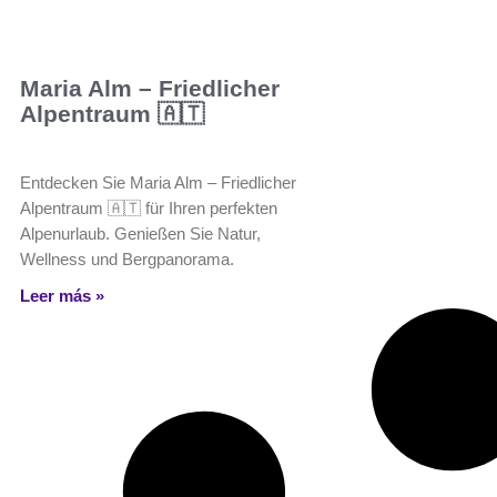
Maria Alm – Friedlicher
Alpentraum 🇦🇹
Entdecken Sie Maria Alm – Friedlicher
Alpentraum 🇦🇹 für Ihren perfekten
Alpenurlaub. Genießen Sie Natur,
Wellness und Bergpanorama.
Leer más »