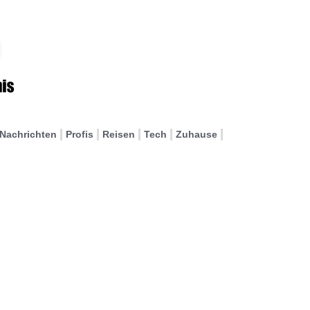
Nachrichten
Profis
Reisen
Tech
Zuhause