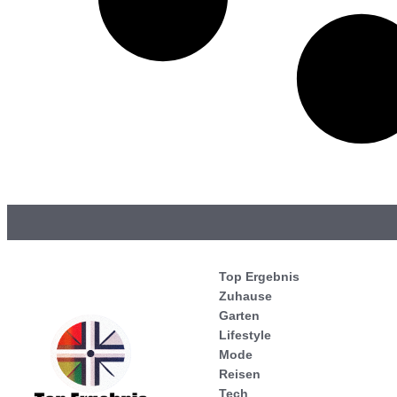
Top Ergebnis
Zuhause
Garten
Lifestyle
Mode
Reisen
Tech