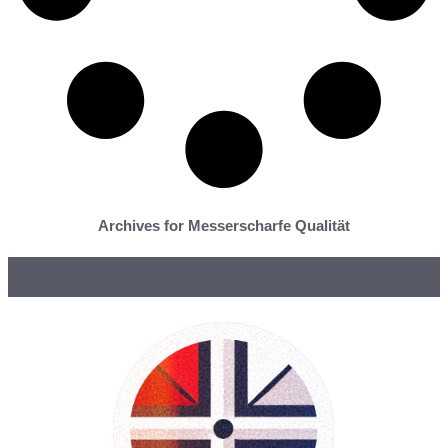
Archives for Messerscharfe Qualität