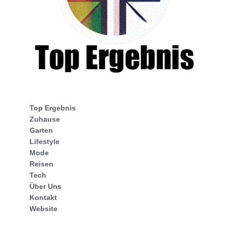
Top Ergebnis
Zuhause
Garten
Lifestyle
Mode
Reisen
Tech
Über Uns
Kontakt
Website