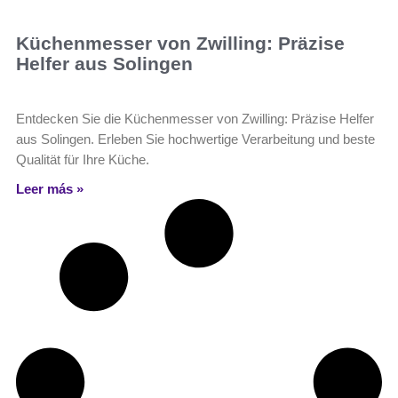
Küchenmesser von Zwilling: Präzise
Helfer aus Solingen
Entdecken Sie die Küchenmesser von Zwilling: Präzise Helfer
aus Solingen. Erleben Sie hochwertige Verarbeitung und beste
Qualität für Ihre Küche.
Leer más »