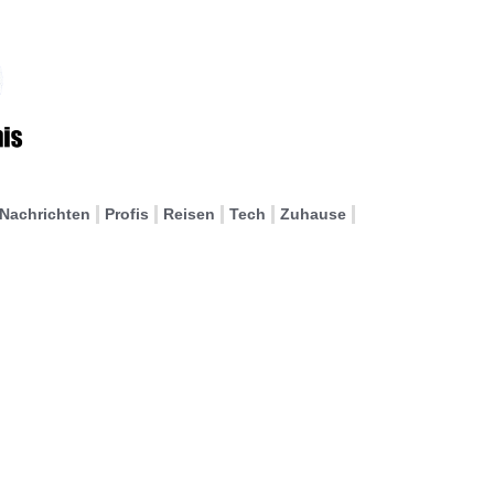
Nachrichten
Profis
Reisen
Tech
Zuhause