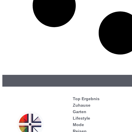
Top Ergebnis
Zuhause
Garten
Lifestyle
Mode
Reisen