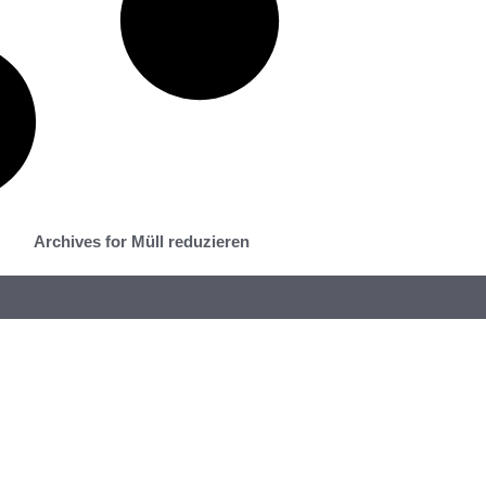
Archives for Müll reduzieren