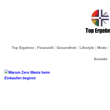
Top Ergebnis
Finanziell
Gesundheit
Lifestyle
Mode
Kontakt