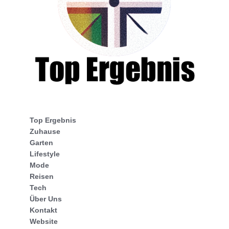
Top Ergebnis
Zuhause
Garten
Lifestyle
Mode
Reisen
Tech
Über Uns
Kontakt
Website