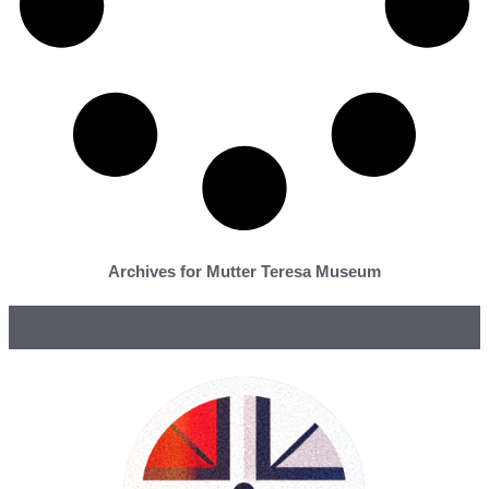
Archives for Mutter Teresa Museum