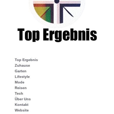
Top Ergebnis
Zuhause
Garten
Lifestyle
Mode
Reisen
Tech
Über Uns
Kontakt
Website