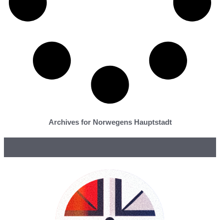
Archives for Norwegens Hauptstadt