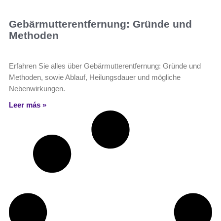
Gebärmutterentfernung: Gründe und
Methoden
Erfahren Sie alles über Gebärmutterentfernung: Gründe und
Methoden, sowie Ablauf, Heilungsdauer und mögliche
Nebenwirkungen.
Leer más »