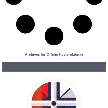
Archives for Offene Hysterektomie