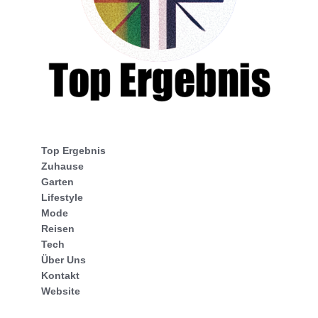
Top Ergebnis
Zuhause
Garten
Lifestyle
Mode
Reisen
Tech
Über Uns
Kontakt
Website