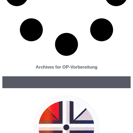
Archives for OP-Vorbereitung