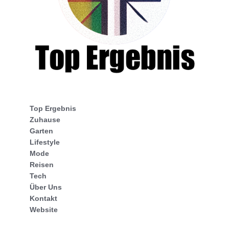
Top Ergebnis
Zuhause
Garten
Lifestyle
Mode
Reisen
Tech
Über Uns
Kontakt
Website