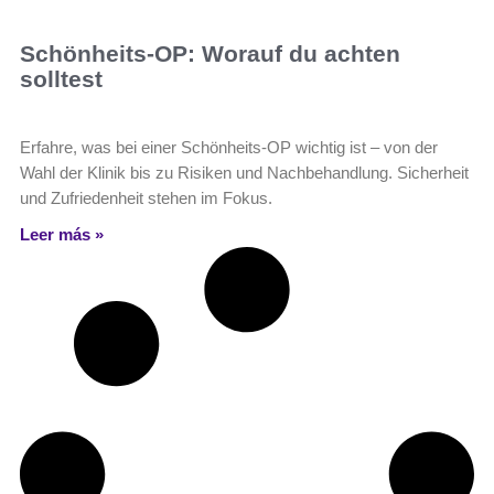
Schönheits-OP: Worauf du achten
solltest
Erfahre, was bei einer Schönheits-OP wichtig ist – von der
Wahl der Klinik bis zu Risiken und Nachbehandlung. Sicherheit
und Zufriedenheit stehen im Fokus.
Leer más »