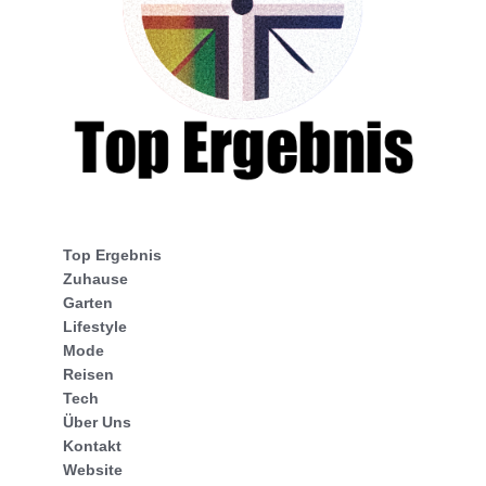
Top Ergebnis
Zuhause
Garten
Lifestyle
Mode
Reisen
Tech
Über Uns
Kontakt
Website