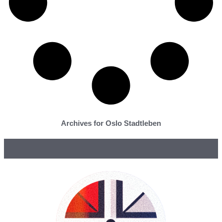
Archives for Oslo Stadtleben