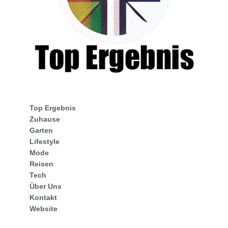
Top Ergebnis
Zuhause
Garten
Lifestyle
Mode
Reisen
Tech
Über Uns
Kontakt
Website