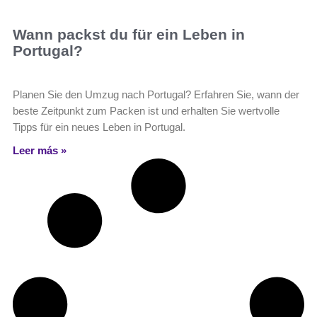
Wann packst du für ein Leben in
Portugal?
Planen Sie den Umzug nach Portugal? Erfahren Sie, wann der
beste Zeitpunkt zum Packen ist und erhalten Sie wertvolle
Tipps für ein neues Leben in Portugal.
Leer más »