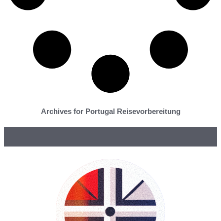
Archives for Portugal Reisevorbereitung