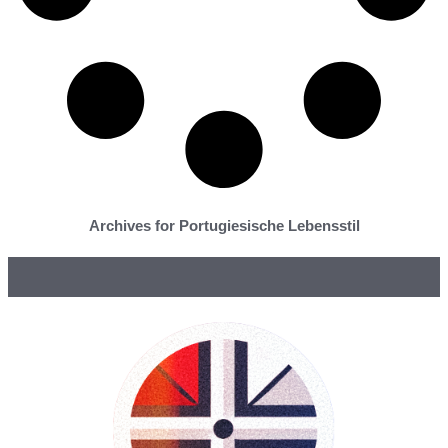
Archives for Portugiesische Lebensstil