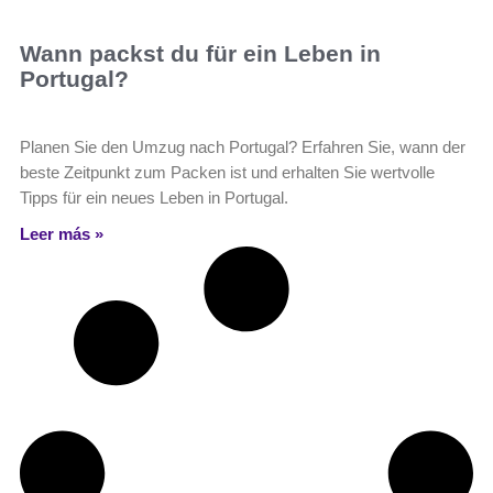
Wann packst du für ein Leben in
Portugal?
Planen Sie den Umzug nach Portugal? Erfahren Sie, wann der
beste Zeitpunkt zum Packen ist und erhalten Sie wertvolle
Tipps für ein neues Leben in Portugal.
Leer más »