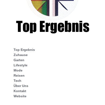
Top Ergebnis
Zuhause
Garten
Lifestyle
Mode
Reisen
Tech
Über Uns
Kontakt
Website