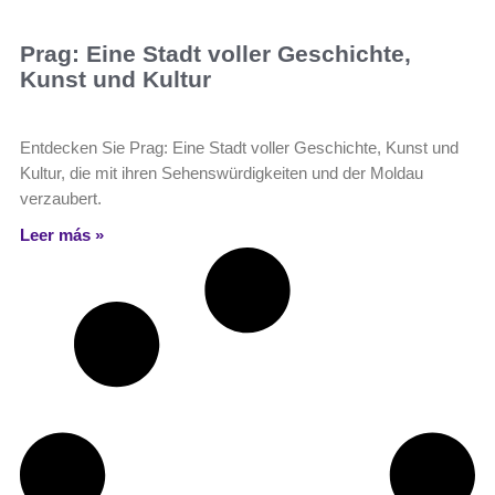
Prag: Eine Stadt voller Geschichte,
Kunst und Kultur
Entdecken Sie Prag: Eine Stadt voller Geschichte, Kunst und
Kultur, die mit ihren Sehenswürdigkeiten und der Moldau
verzaubert.
Leer más »