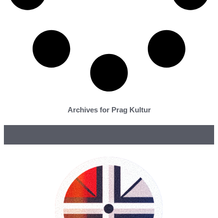
Archives for Prag Kultur