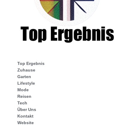
Top Ergebnis
Zuhause
Garten
Lifestyle
Mode
Reisen
Tech
Über Uns
Kontakt
Website