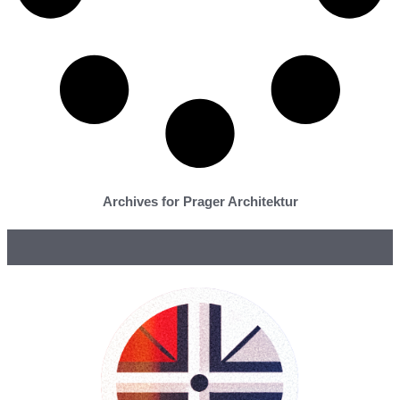
Archives for Prager Architektur