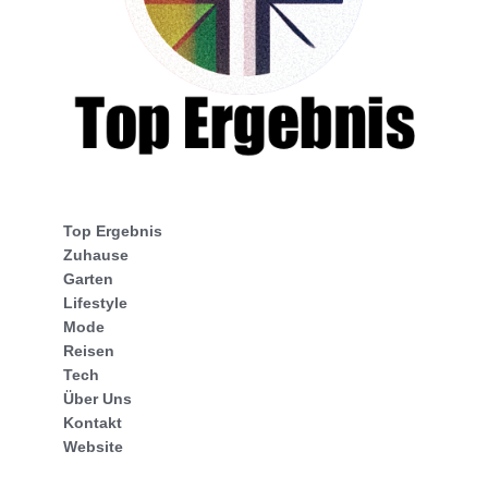
Top Ergebnis
Zuhause
Garten
Lifestyle
Mode
Reisen
Tech
Über Uns
Kontakt
Website