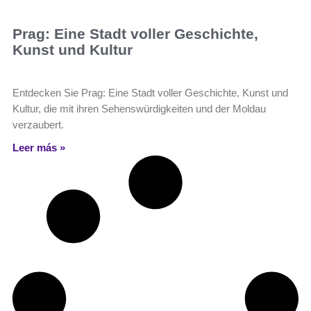
Prag: Eine Stadt voller Geschichte,
Kunst und Kultur
Entdecken Sie Prag: Eine Stadt voller Geschichte, Kunst und
Kultur, die mit ihren Sehenswürdigkeiten und der Moldau
verzaubert.
Leer más »