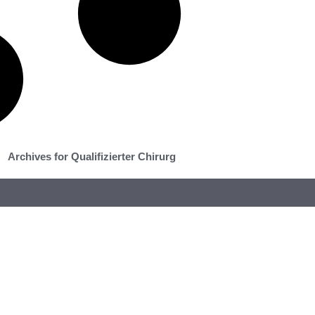
Archives for Qualifizierter Chirurg