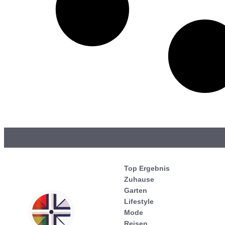
Top Ergebnis
Zuhause
Garten
Lifestyle
Mode
Reisen