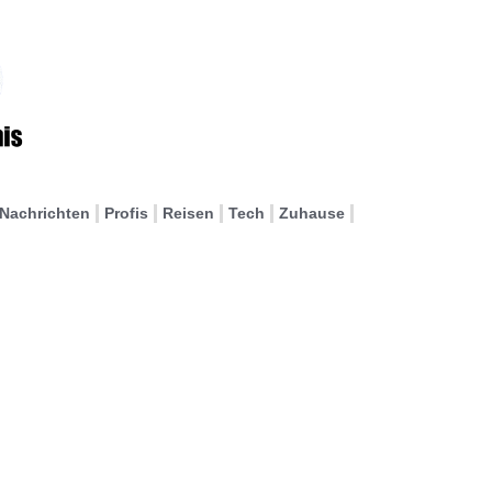
Nachrichten
Profis
Reisen
Tech
Zuhause