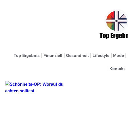
Top Ergebnis
Finanziell
Gesundheit
Lifestyle
Mode
Kontakt