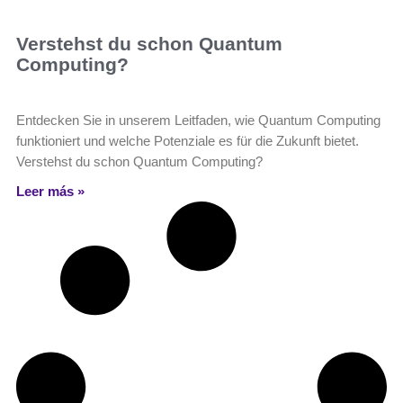
Verstehst du schon Quantum
Computing?
Entdecken Sie in unserem Leitfaden, wie Quantum Computing
funktioniert und welche Potenziale es für die Zukunft bietet.
Verstehst du schon Quantum Computing?
Leer más »