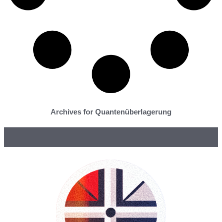
Archives for Quantenüberlagerung