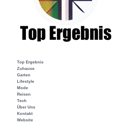
Top Ergebnis
Zuhause
Garten
Lifestyle
Mode
Reisen
Tech
Über Uns
Kontakt
Website