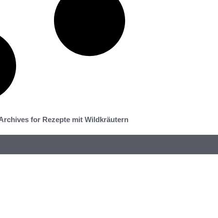
Archives for Rezepte mit Wildkräutern