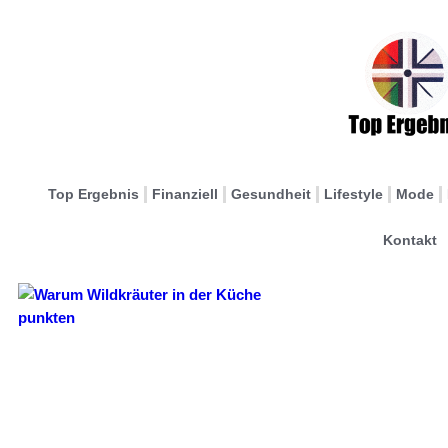
Top Ergebnis
Finanziell
Gesundheit
Lifestyle
Mode
Kontakt