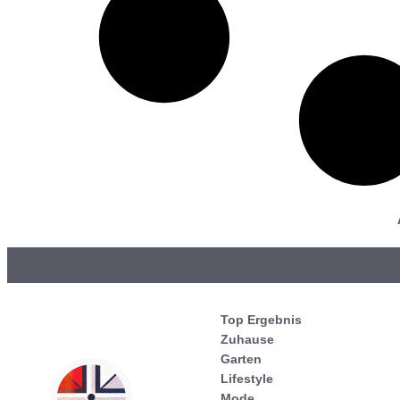
Top Ergebnis
Zuhause
Garten
Lifestyle
Mode