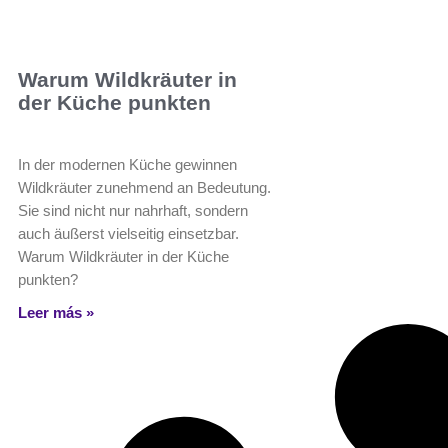
Warum Wildkräuter in
der Küche punkten
In der modernen Küche gewinnen
Wildkräuter zunehmend an Bedeutung.
Sie sind nicht nur nahrhaft, sondern
auch äußerst vielseitig einsetzbar.
Warum Wildkräuter in der Küche
punkten?
Leer más »