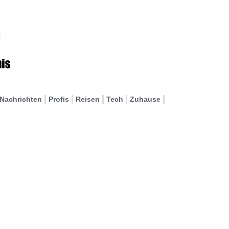
Nachrichten
Profis
Reisen
Tech
Zuhause