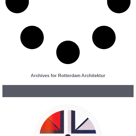
Archives for Rotterdam Architektur