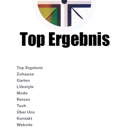
Top Ergebnis
Zuhause
Garten
Lifestyle
Mode
Reisen
Tech
Über Uns
Kontakt
Website