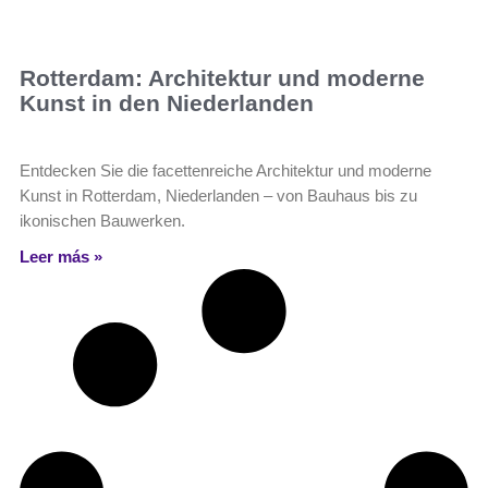
Rotterdam: Architektur und moderne
Kunst in den Niederlanden
Entdecken Sie die facettenreiche Architektur und moderne
Kunst in Rotterdam, Niederlanden – von Bauhaus bis zu
ikonischen Bauwerken.
Leer más »