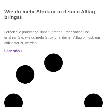
Wie du mehr Struktur in deinen Alltag
bringst
Lernen Sie praktische Tipps für mehr Organisation und
erfahren Sie, wie du mehr Struktur in deinen Alltag bringst, um
effizienter zu werden.
Leer más »