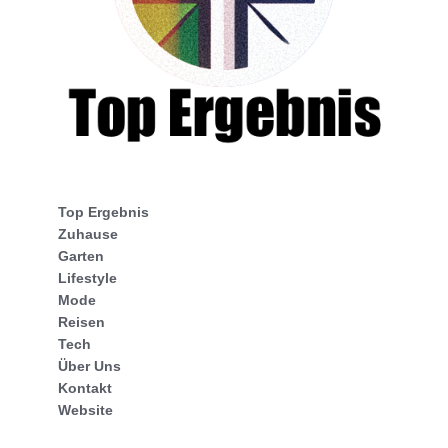
Top Ergebnis
Zuhause
Garten
Lifestyle
Mode
Reisen
Tech
Über Uns
Kontakt
Website