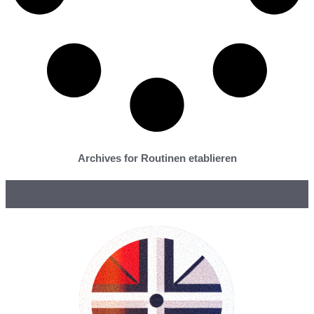
Archives for Routinen etablieren