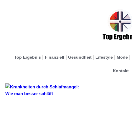
Top Ergebnis
Finanziell
Gesundheit
Lifestyle
Mode
Kontakt