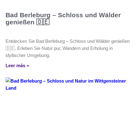
Bad Berleburg – Schloss und Wälder
genießen 🇩🇪
Entdecken Sie Bad Berleburg – Schloss und Wälder genießen
🇩🇪. Erleben Sie Natur pur, Wandern und Erholung in
idyllischer Umgebung.
Leer más »