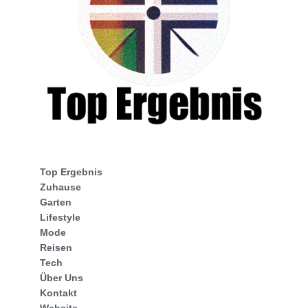
Top Ergebnis
Zuhause
Garten
Lifestyle
Mode
Reisen
Tech
Über Uns
Kontakt
Website