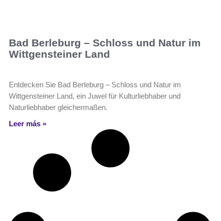
Bad Berleburg – Schloss und Natur im
Wittgensteiner Land
Entdecken Sie Bad Berleburg – Schloss und Natur im
Wittgensteiner Land, ein Juwel für Kulturliebhaber und
Naturliebhaber gleichermaßen.
Leer más »