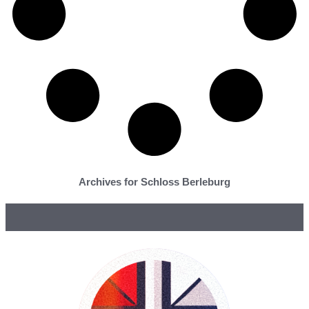
Archives for Schloss Berleburg