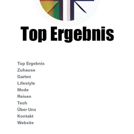
Top Ergebnis
Zuhause
Garten
Lifestyle
Mode
Reisen
Tech
Über Uns
Kontakt
Website