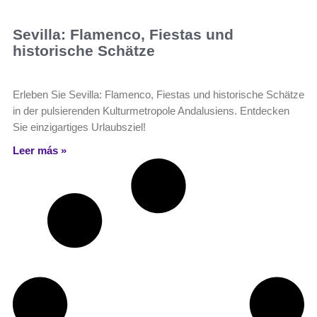
Sevilla: Flamenco, Fiestas und
historische Schätze
Erleben Sie Sevilla: Flamenco, Fiestas und historische Schätze
in der pulsierenden Kulturmetropole Andalusiens. Entdecken
Sie einzigartiges Urlaubsziel!
Leer más »