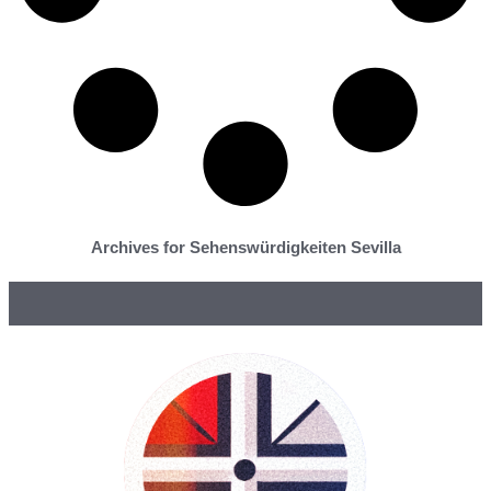
Archives for Sehenswürdigkeiten Sevilla