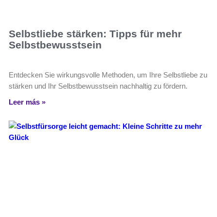
Selbstliebe stärken: Tipps für mehr
Selbstbewusstsein
Entdecken Sie wirkungsvolle Methoden, um Ihre Selbstliebe zu
stärken und Ihr Selbstbewusstsein nachhaltig zu fördern.
Leer más »