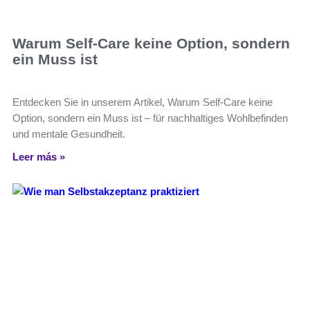
Warum Self-Care keine Option, sondern
ein Muss ist
Entdecken Sie in unserem Artikel, Warum Self-Care keine
Option, sondern ein Muss ist – für nachhaltiges Wohlbefinden
und mentale Gesundheit.
Leer más »