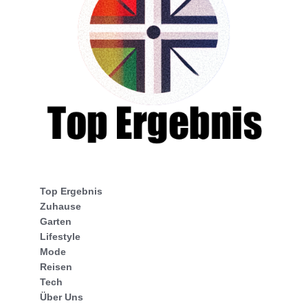
Top Ergebnis
Zuhause
Garten
Lifestyle
Mode
Reisen
Tech
Über Uns