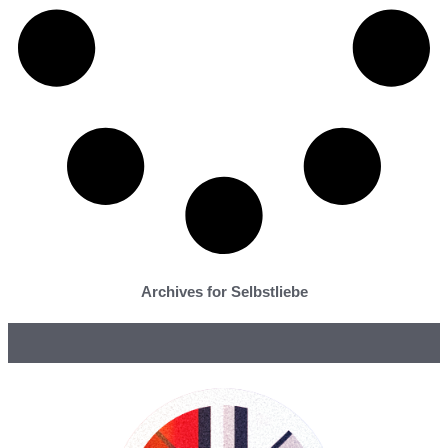
Archives for Selbstliebe