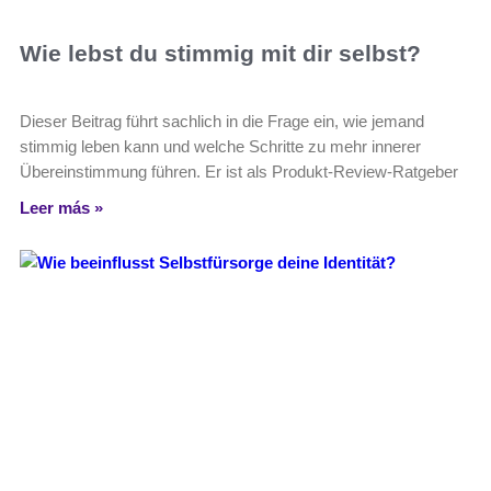
Wie lebst du stimmig mit dir selbst?
Dieser Beitrag führt sachlich in die Frage ein, wie jemand
stimmig leben kann und welche Schritte zu mehr innerer
Übereinstimmung führen. Er ist als Produkt-Review-Ratgeber
Leer más »