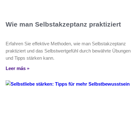
Wie man Selbstakzeptanz praktiziert
Erfahren Sie effektive Methoden, wie man Selbstakzeptanz
praktiziert und das Selbstwertgefühl durch bewährte Übungen
und Tipps stärken kann.
Leer más »