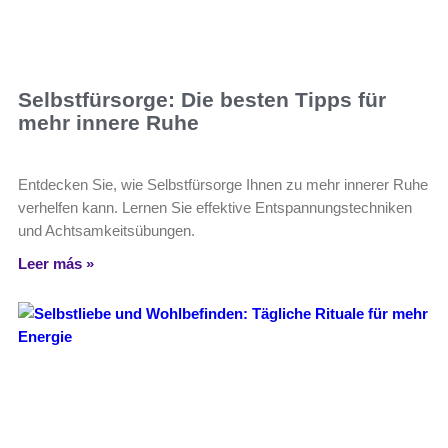
Selbstfürsorge: Die besten Tipps für
mehr innere Ruhe
Entdecken Sie, wie Selbstfürsorge Ihnen zu mehr innerer Ruhe
verhelfen kann. Lernen Sie effektive Entspannungstechniken
und Achtsamkeitsübungen.
Leer más »