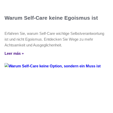
Warum Self-Care keine Egoismus ist
Erfahren Sie, warum Self-Care wichtige Selbstverantwortung
ist und nicht Egoismus. Entdecken Sie Wege zu mehr
Achtsamkeit und Ausgeglichenheit.
Leer más »