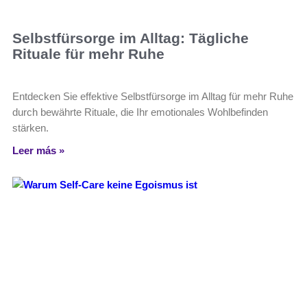
Selbstfürsorge im Alltag: Tägliche
Rituale für mehr Ruhe
Entdecken Sie effektive Selbstfürsorge im Alltag für mehr Ruhe
durch bewährte Rituale, die Ihr emotionales Wohlbefinden
stärken.
Leer más »