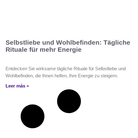
Selbstliebe und Wohlbefinden: Tägliche
Rituale für mehr Energie
Entdecken Sie wirksame tägliche Rituale für Selbstliebe und
Wohlbefinden, die Ihnen helfen, Ihre Energie zu steigern.
Leer más »