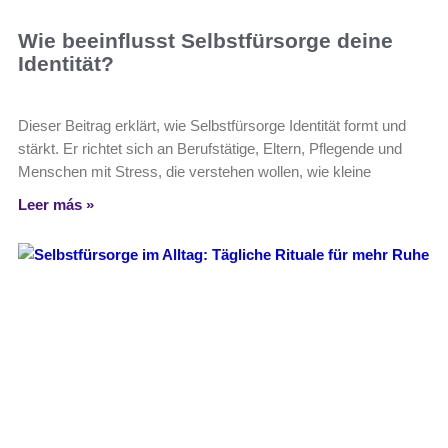
Wie beeinflusst Selbstfürsorge deine
Identität?
Dieser Beitrag erklärt, wie Selbstfürsorge Identität formt und
stärkt. Er richtet sich an Berufstätige, Eltern, Pflegende und
Menschen mit Stress, die verstehen wollen, wie kleine
Leer más »