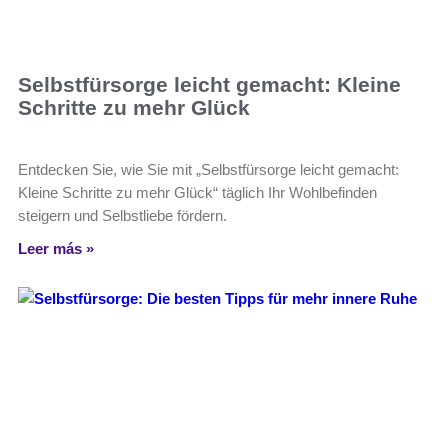
Selbstfürsorge leicht gemacht: Kleine
Schritte zu mehr Glück
Entdecken Sie, wie Sie mit „Selbstfürsorge leicht gemacht:
Kleine Schritte zu mehr Glück“ täglich Ihr Wohlbefinden
steigern und Selbstliebe fördern.
Leer más »