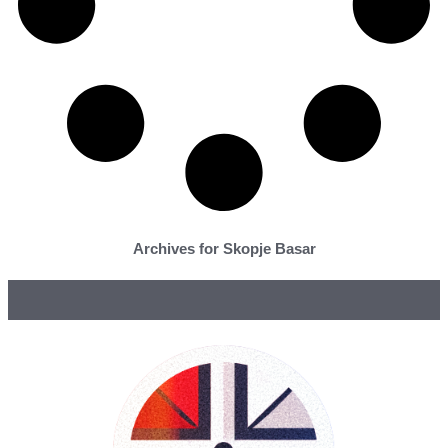
Archives for Skopje Basar