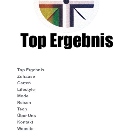
Top Ergebnis
Zuhause
Garten
Lifestyle
Mode
Reisen
Tech
Über Uns
Kontakt
Website