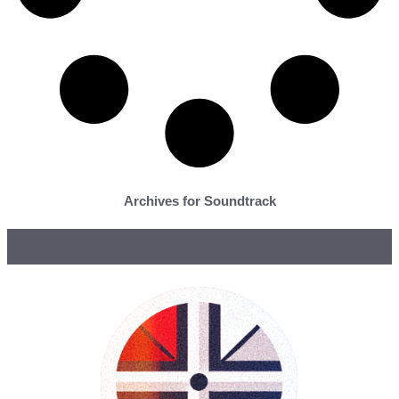
Archives for Soundtrack