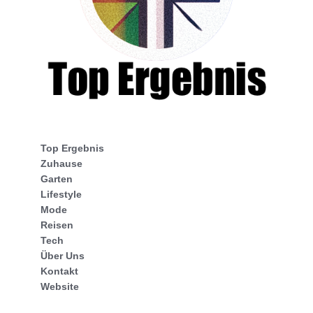
Top Ergebnis
Zuhause
Garten
Lifestyle
Mode
Reisen
Tech
Über Uns
Kontakt
Website