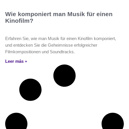
Wie komponiert man Musik für einen
Kinofilm?
Erfahren Sie, wie man Musik für einen Kinofilm komponiert,
und entdecken Sie die Geheimnisse erfolgreicher
Filmkompositionen und Soundtracks.
Leer más »