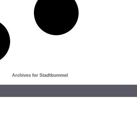
Archives for Stadtbummel