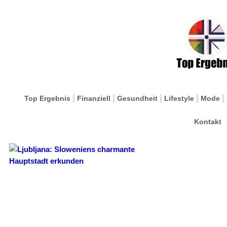
Top Ergebnis
Finanziell
Gesundheit
Lifestyle
Mode
Kontakt