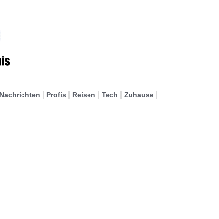
Nachrichten
Profis
Reisen
Tech
Zuhause