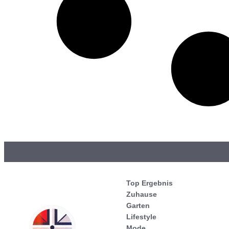
Top Ergebnis
Zuhause
Garten
Lifestyle
Mode