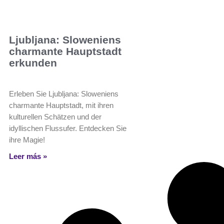
Ljubljana: Sloweniens
charmante Hauptstadt
erkunden
Erleben Sie Ljubljana: Sloweniens
charmante Hauptstadt, mit ihren
kulturellen Schätzen und der
idyllischen Flussufer. Entdecken Sie
ihre Magie!
Leer más »