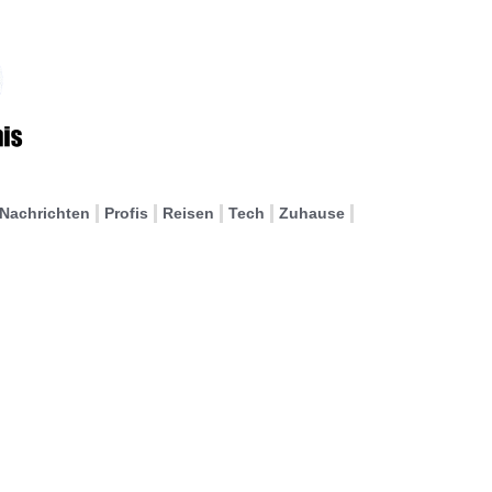
Nachrichten
Profis
Reisen
Tech
Zuhause