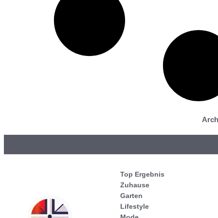
Arch
Top Ergebnis
Zuhause
Garten
Lifestyle
Mode