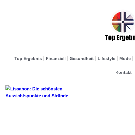
Top Ergebnis
Finanziell
Gesundheit
Lifestyle
Mode
Kontakt