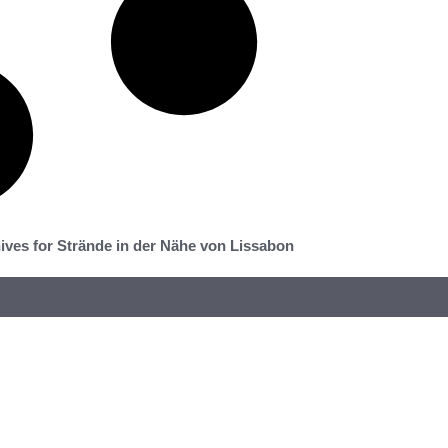
ives for Strände in der Nähe von Lissabon