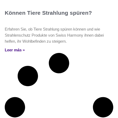
Können Tiere Strahlung spüren?
Erfahren Sie, ob Tiere Strahlung spüren können und wie
Strahlenschutz Produkte von Swiss Harmony ihnen dabei
helfen, ihr Wohlbefinden zu steigern.
Leer más »