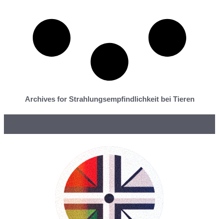
Archives for Strahlungsempfindlichkeit bei Tieren