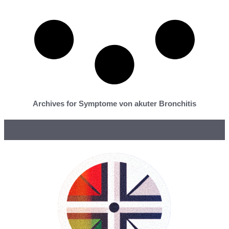
Archives for Symptome von akuter Bronchitis