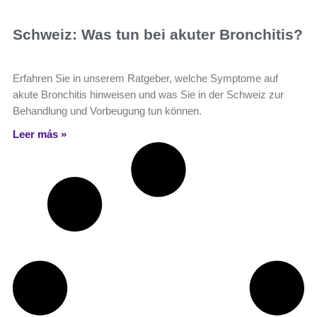
Schweiz: Was tun bei akuter Bronchitis?
Erfahren Sie in unserem Ratgeber, welche Symptome auf
akute Bronchitis hinweisen und was Sie in der Schweiz zur
Behandlung und Vorbeugung tun können.
Leer más »