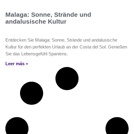
Malaga: Sonne, Strände und
andalusische Kultur
Entdecken Sie Malaga: Sonne, Strände und andalusische
Kultur für den perfekten Urlaub an der Costa del Sol. Genießen
Sie das Lebensgefühl Spaniens.
Leer más »