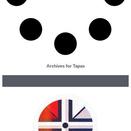
Archives for Tapas