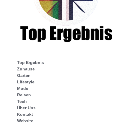
Top Ergebnis
Zuhause
Garten
Lifestyle
Mode
Reisen
Tech
Über Uns
Kontakt
Website