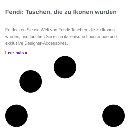
Fendi: Taschen, die zu Ikonen wurden
Entdecken Sie die Welt von Fendi: Taschen, die zu Ikonen
wurden, und tauchen Sie ein in italienische Luxusmode und
exklusive Designer-Accessoires.
Leer más »