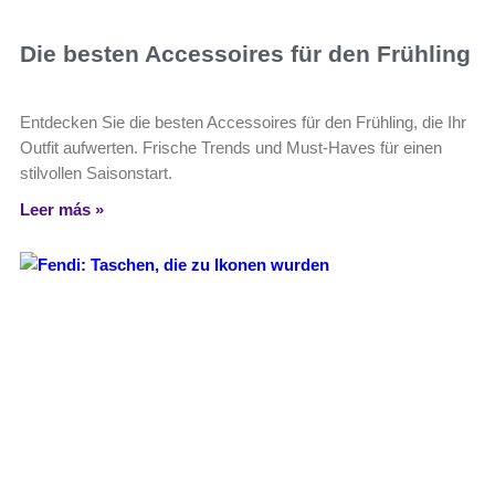
Die besten Accessoires für den Frühling
Entdecken Sie die besten Accessoires für den Frühling, die Ihr
Outfit aufwerten. Frische Trends und Must-Haves für einen
stilvollen Saisonstart.
Leer más »