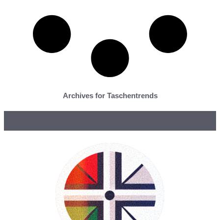
Archives for Taschentrends