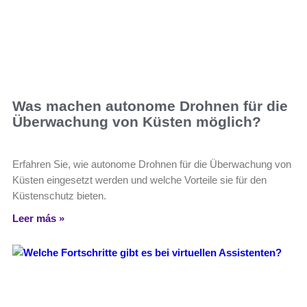
Was machen autonome Drohnen für die
Überwachung von Küsten möglich?
Erfahren Sie, wie autonome Drohnen für die Überwachung von
Küsten eingesetzt werden und welche Vorteile sie für den
Küstenschutz bieten.
Leer más »