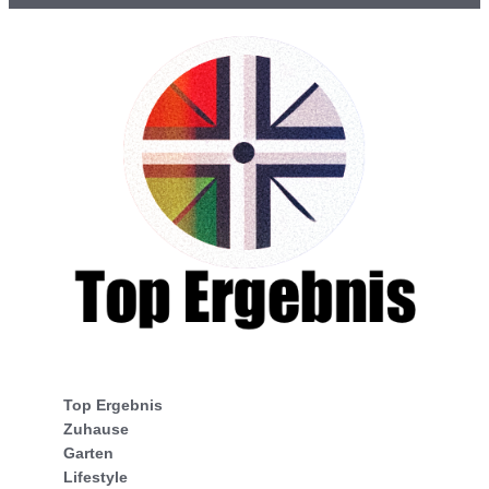
Top Ergebnis
Zuhause
Garten
Lifestyle