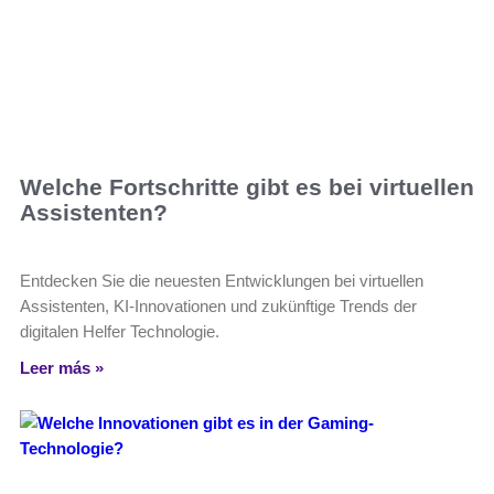
Welche Fortschritte gibt es bei virtuellen
Assistenten?
Entdecken Sie die neuesten Entwicklungen bei virtuellen
Assistenten, KI-Innovationen und zukünftige Trends der
digitalen Helfer Technologie.
Leer más »