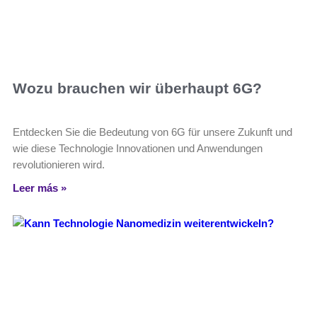
Wozu brauchen wir überhaupt 6G?
Entdecken Sie die Bedeutung von 6G für unsere Zukunft und
wie diese Technologie Innovationen und Anwendungen
revolutionieren wird.
Leer más »