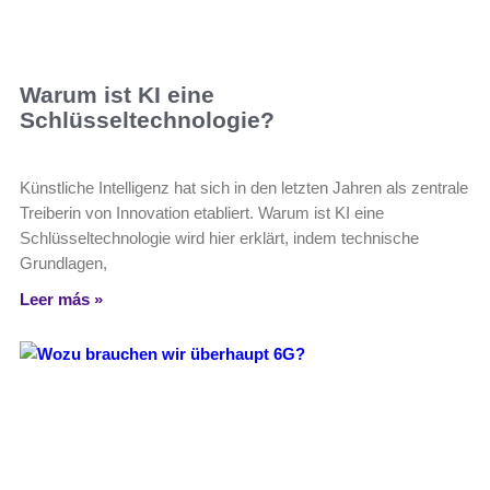
Warum ist KI eine
Schlüsseltechnologie?
Künstliche Intelligenz hat sich in den letzten Jahren als zentrale
Treiberin von Innovation etabliert. Warum ist KI eine
Schlüsseltechnologie wird hier erklärt, indem technische
Grundlagen,
Leer más »