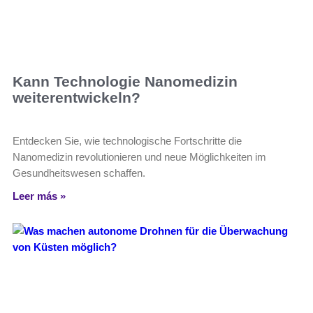
Kann Technologie Nanomedizin
weiterentwickeln?
Entdecken Sie, wie technologische Fortschritte die
Nanomedizin revolutionieren und neue Möglichkeiten im
Gesundheitswesen schaffen.
Leer más »