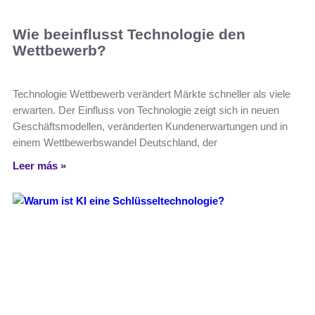
Wie beeinflusst Technologie den
Wettbewerb?
Technologie Wettbewerb verändert Märkte schneller als viele
erwarten. Der Einfluss von Technologie zeigt sich in neuen
Geschäftsmodellen, veränderten Kundenerwartungen und in
einem Wettbewerbswandel Deutschland, der
Leer más »