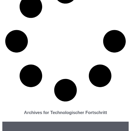
Archives for Technologischer Fortschritt