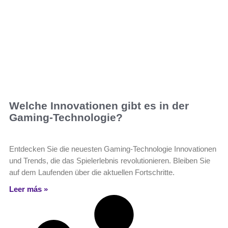
Welche Innovationen gibt es in der
Gaming-Technologie?
Entdecken Sie die neuesten Gaming-Technologie Innovationen
und Trends, die das Spielerlebnis revolutionieren. Bleiben Sie
auf dem Laufenden über die aktuellen Fortschritte.
Leer más »