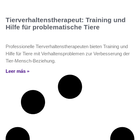
Tierverhaltenstherapeut: Training und
Hilfe für problematische Tiere
Professionelle Tierverhaltenstherapeuten bieten Training und
Hilfe für Tiere mit Verhaltensproblemen zur Verbesserung der
Tier-Mensch-Beziehung.
Leer más »