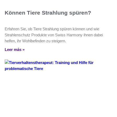
Können Tiere Strahlung spüren?
Erfahren Sie, ob Tiere Strahlung spüren können und wie
Strahlenschutz Produkte von Swiss Harmony ihnen dabei
helfen, ihr Wohlbefinden zu steigern.
Leer más »