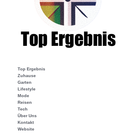
Top Ergebnis
Zuhause
Garten
Lifestyle
Mode
Reisen
Tech
Über Uns
Kontakt
Website