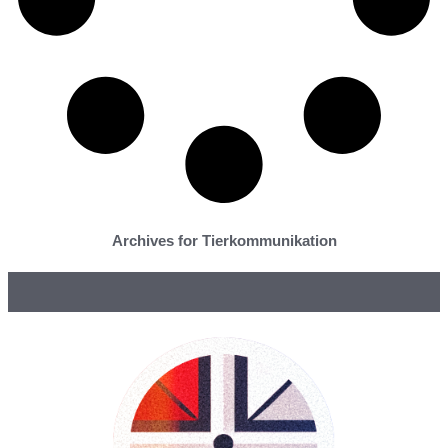
Archives for Tierkommunikation