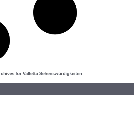
rchives for Valletta Sehenswürdigkeiten