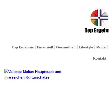
Top Ergebnis
Finanziell
Gesundheit
Lifestyle
Mode
Kontakt