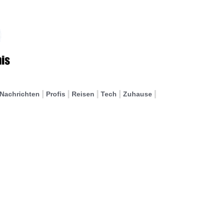
Nachrichten
Profis
Reisen
Tech
Zuhause