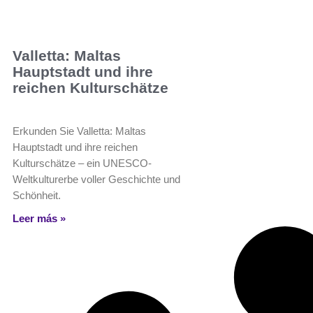
Valletta: Maltas
Hauptstadt und ihre
reichen Kulturschätze
Erkunden Sie Valletta: Maltas
Hauptstadt und ihre reichen
Kulturschätze – ein UNESCO-
Weltkulturerbe voller Geschichte und
Schönheit.
Leer más »