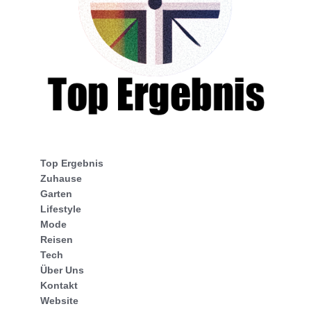
Top Ergebnis
Zuhause
Garten
Lifestyle
Mode
Reisen
Tech
Über Uns
Kontakt
Website