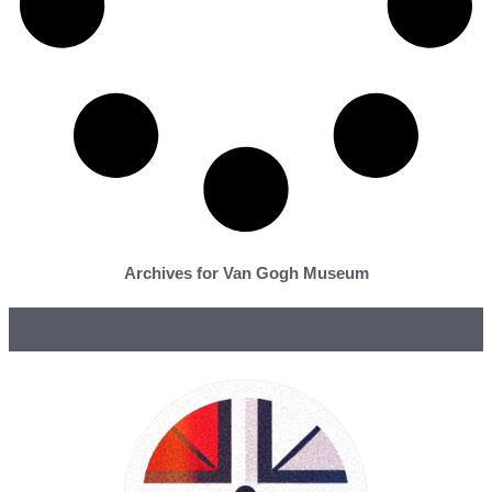
Archives for Van Gogh Museum