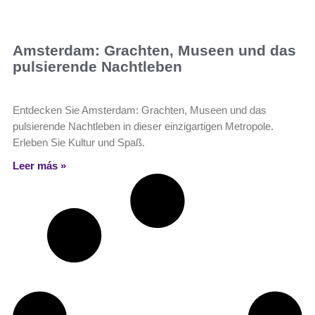
Amsterdam: Grachten, Museen und das
pulsierende Nachtleben
Entdecken Sie Amsterdam: Grachten, Museen und das
pulsierende Nachtleben in dieser einzigartigen Metropole.
Erleben Sie Kultur und Spaß.
Leer más »