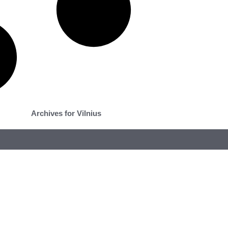
Archives for Vilnius