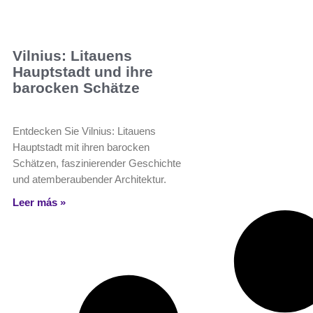
Vilnius: Litauens
Hauptstadt und ihre
barocken Schätze
Entdecken Sie Vilnius: Litauens
Hauptstadt mit ihren barocken
Schätzen, faszinierender Geschichte
und atemberaubender Architektur.
Leer más »