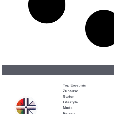
Top Ergebnis
Zuhause
Garten
Lifestyle
Mode
Reisen