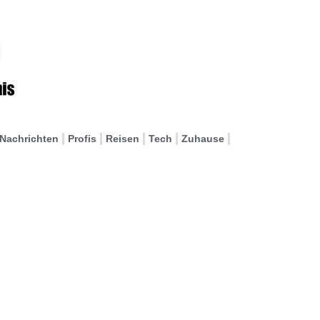
Nachrichten
Profis
Reisen
Tech
Zuhause