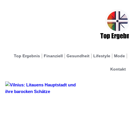
Top Ergebnis
Finanziell
Gesundheit
Lifestyle
Mode
Kontakt