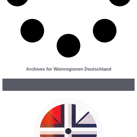
Archives for Weinregionen Deutschland