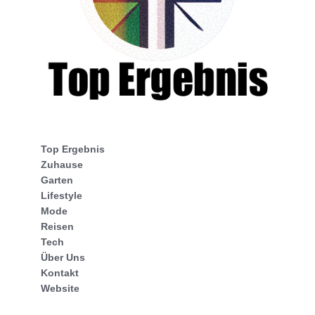
Top Ergebnis
Zuhause
Garten
Lifestyle
Mode
Reisen
Tech
Über Uns
Kontakt
Website