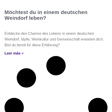
Möchtest du in einem deutschen
Weindorf leben?
Entdecke den Charme des Lebens in einem deutschen
Weindorf. Idylle, Weinkultur und Gemeinschaft erwarten dich.
Bist du bereit für diese Erfahrung?
Leer más »