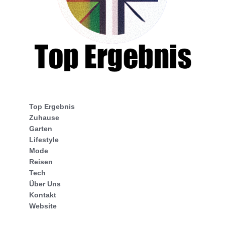
Top Ergebnis
Zuhause
Garten
Lifestyle
Mode
Reisen
Tech
Über Uns
Kontakt
Website