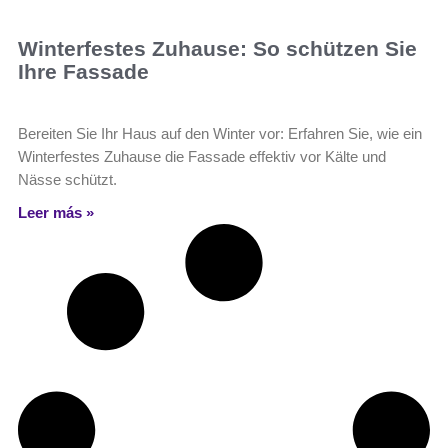
Winterfestes Zuhause: So schützen Sie
Ihre Fassade
Bereiten Sie Ihr Haus auf den Winter vor: Erfahren Sie, wie ein
Winterfestes Zuhause die Fassade effektiv vor Kälte und
Nässe schützt.
Leer más »