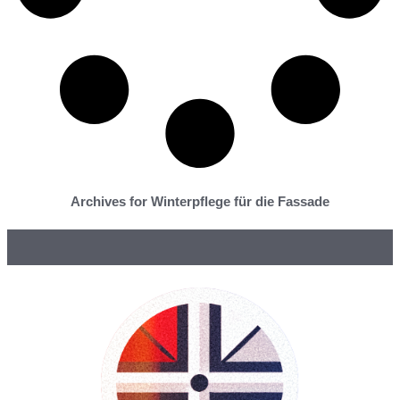
Archives for Winterpflege für die Fassade