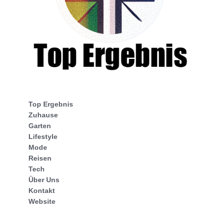
Top Ergebnis
Zuhause
Garten
Lifestyle
Mode
Reisen
Tech
Über Uns
Kontakt
Website