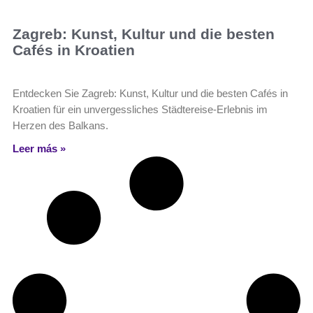
Zagreb: Kunst, Kultur und die besten
Cafés in Kroatien
Entdecken Sie Zagreb: Kunst, Kultur und die besten Cafés in
Kroatien für ein unvergessliches Städtereise-Erlebnis im
Herzen des Balkans.
Leer más »