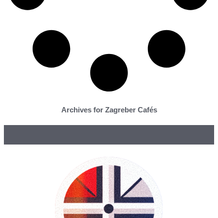
Archives for Zagreber Cafés