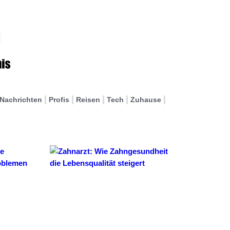
Nachrichten
Profis
Reisen
Tech
Zuhause