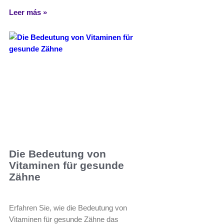
Leer más »
Die Bedeutung von
Vitaminen für gesunde
Zähne
Erfahren Sie, wie die Bedeutung von
Vitaminen für gesunde Zähne das