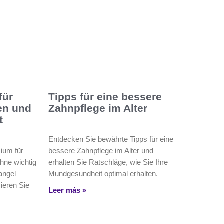
für
Tipps für eine bessere
en und
Zahnpflege im Alter
t
Entdecken Sie bewährte Tipps für eine
ium für
bessere Zahnpflege im Alter und
hne wichtig
erhalten Sie Ratschläge, wie Sie Ihre
angel
Mundgesundheit optimal erhalten.
ieren Sie
Leer más »