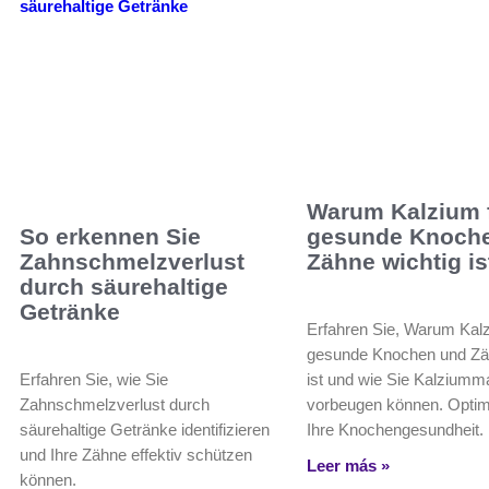
Warum Kalzium 
So erkennen Sie
gesunde Knoch
Zahnschmelzverlust
Zähne wichtig is
durch säurehaltige
Getränke
Erfahren Sie, Warum Kalz
gesunde Knochen und Zä
Erfahren Sie, wie Sie
ist und wie Sie Kalziumm
Zahnschmelzverlust durch
vorbeugen können. Optim
säurehaltige Getränke identifizieren
Ihre Knochengesundheit.
und Ihre Zähne effektiv schützen
Leer más »
können.