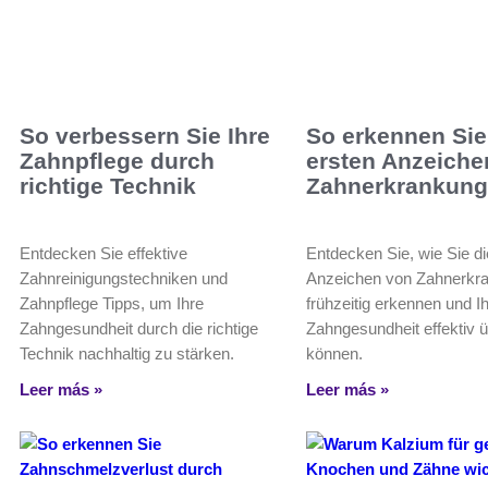
So verbessern Sie Ihre
So erkennen Sie
Zahnpflege durch
ersten Anzeiche
richtige Technik
Zahnerkrankun
Entdecken Sie effektive
Entdecken Sie, wie Sie di
Zahnreinigungstechniken und
Anzeichen von Zahnerkr
Zahnpflege Tipps, um Ihre
frühzeitig erkennen und I
Zahngesundheit durch die richtige
Zahngesundheit effektiv
Technik nachhaltig zu stärken.
können.
Leer más »
Leer más »