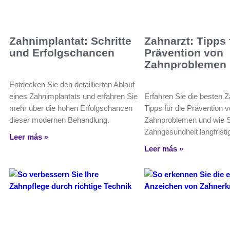
Zahnimplantat: Schritte
Zahnarzt: Tipps 
und Erfolgschancen
Prävention von
Zahnproblemen
Entdecken Sie den detaillierten Ablauf
eines Zahnimplantats und erfahren Sie
Erfahren Sie die besten Z
mehr über die hohen Erfolgschancen
Tipps für die Prävention 
dieser modernen Behandlung.
Zahnproblemen und wie S
Zahngesundheit langfristi
Leer más »
Leer más »