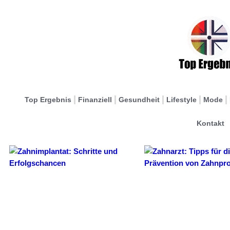
Top Ergebnis
Finanziell
Gesundheit
Lifestyle
Mode
Kontakt