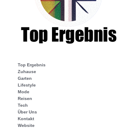
Top Ergebnis
Zuhause
Garten
Lifestyle
Mode
Reisen
Tech
Über Uns
Kontakt
Website