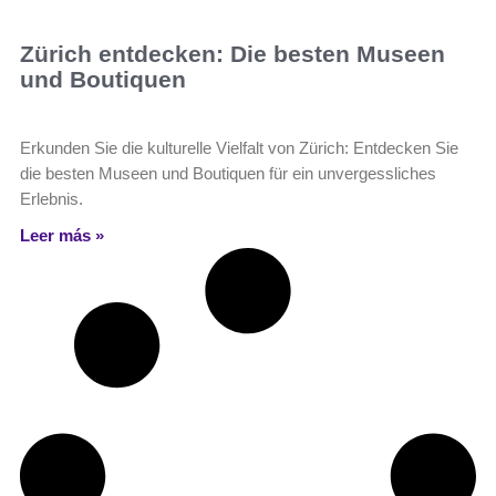
Zürich entdecken: Die besten Museen
und Boutiquen
Erkunden Sie die kulturelle Vielfalt von Zürich: Entdecken Sie
die besten Museen und Boutiquen für ein unvergessliches
Erlebnis.
Leer más »