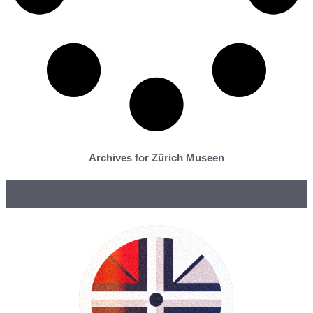
Archives for Zürich Museen