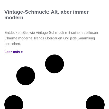
Vintage-Schmuck: Alt, aber immer
modern
Entdecken Sie, wie Vintage-Schmuck mit seinem zeitlosen
Charme moderne Trends überdauert und jede Sammlung
bereichert.
Leer más »