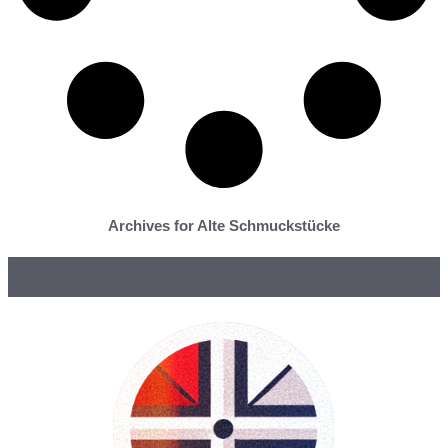
Archives for Alte Schmuckstücke