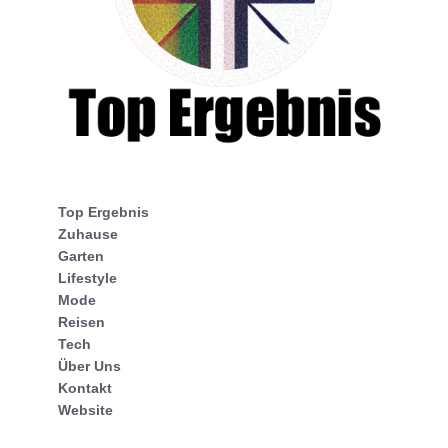
Top Ergebnis
Zuhause
Garten
Lifestyle
Mode
Reisen
Tech
Über Uns
Kontakt
Website