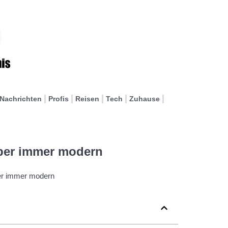
Nachrichten
Profis
Reisen
Tech
Zuhause
aber immer modern