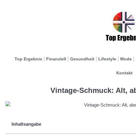
Top Ergebnis
Finanziell
Gesundheit
Lifestyle
Mode
Kontakt
Vintage-Schmuck: Alt, 
Inhaltsangabe