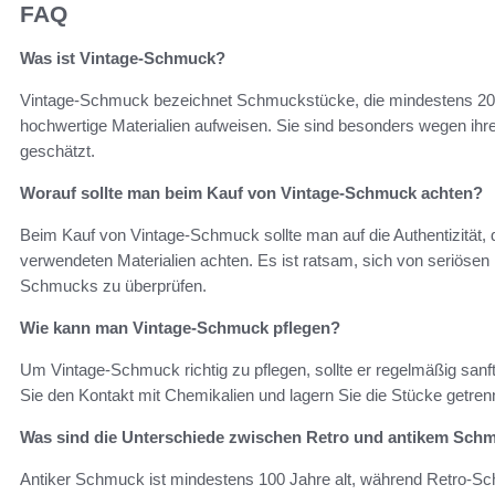
FAQ
Was ist Vintage-Schmuck?
Vintage-Schmuck bezeichnet Schmuckstücke, die mindestens 20 J
hochwertige Materialien aufweisen. Sie sind besonders wegen ihre
geschätzt.
Worauf sollte man beim Kauf von Vintage-Schmuck achten?
Beim Kauf von Vintage-Schmuck sollte man auf die Authentizität
verwendeten Materialien achten. Es ist ratsam, sich von seriösen
Schmucks zu überprüfen.
Wie kann man Vintage-Schmuck pflegen?
Um Vintage-Schmuck richtig zu pflegen, sollte er regelmäßig sanf
Sie den Kontakt mit Chemikalien und lagern Sie die Stücke getren
Was sind die Unterschiede zwischen Retro und antikem Sch
Antiker Schmuck ist mindestens 100 Jahre alt, während Retro-