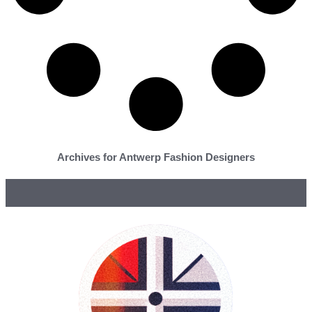
Archives for Antwerp Fashion Designers