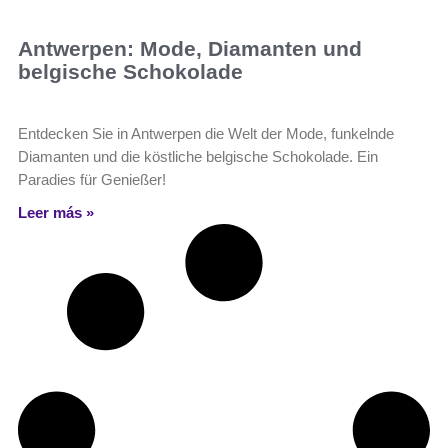
Antwerpen: Mode, Diamanten und
belgische Schokolade
Entdecken Sie in Antwerpen die Welt der Mode, funkelnde
Diamanten und die köstliche belgische Schokolade. Ein
Paradies für Genießer!
Leer más »