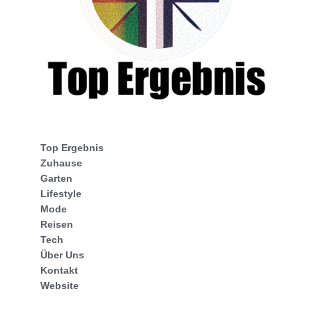
Top Ergebnis
Zuhause
Garten
Lifestyle
Mode
Reisen
Tech
Über Uns
Kontakt
Website