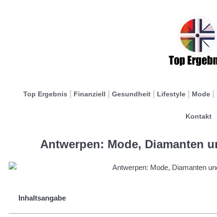
Top Ergebnis
Finanziell
Gesundheit
Lifestyle
Mode
Kontakt
Antwerpen: Mode, Diamanten u
Inhaltsangabe