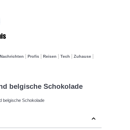
Nachrichten
Profis
Reisen
Tech
Zuhause
nd belgische Schokolade