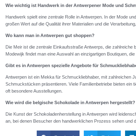
Wie wichtig ist Handwerk in der Antwerpener Mode und Sch
Handwerk spielt eine zentrale Rolle in Antwerpen. In der Mode u
großen Wert auf die Qualität ihrer Materialien und die Verarbeitung
Wo kann man in Antwerpen gut shoppen?
Die Meir ist die zentrale Einkaufsstraße Antwerps, die zahlreiche
Modewijk findet man eine Auswahl an einzigartigen Boutiquen, die i
Gibt es in Antwerpen spezielle Angebote für Schmuckliebhab
Antwerpen ist ein Mekka für Schmuckliebhaber, mit zahlreichen Juw
Schmuckstücken präsentieren. Viele Familienbetriebe bieten ein ti
oft besondere Ausstellungen.
Wie wird die belgische Schokolade in Antwerpen hergestellt?
Die Kunst der Schokoladenherstellung in Antwerpen wird leidenscha
an, bei denen Besucher den handwerklichen Prozess sehen und di