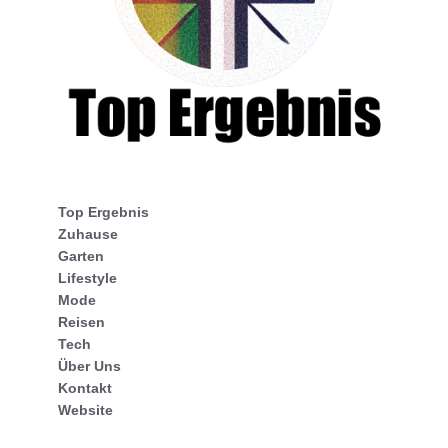
Top Ergebnis
Zuhause
Garten
Lifestyle
Mode
Reisen
Tech
Über Uns
Kontakt
Website