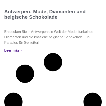
Antwerpen: Mode, Diamanten und
belgische Schokolade
Entdecken Sie in Antwerpen die Welt der Mode, funkelnde
Diamanten und die köstliche belgische Schokolade. Ein
Paradies für Genießer!
Leer más »