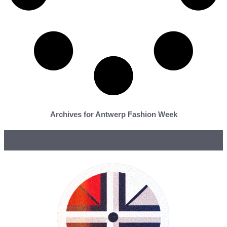
Archives for Antwerp Fashion Week